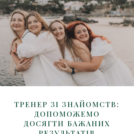
ТРЕНЕР ЗІ ЗНАЙОМСТВ:
ДОПОМОЖЕМО
ДОСЯГТИ БАЖАНИХ
РЕЗУЛЬТАТІВ