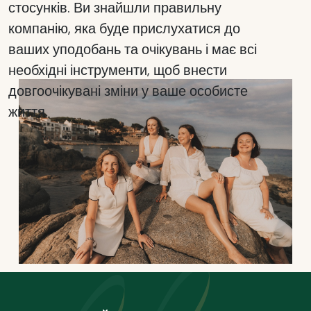
стосунків. Ви знайшли правильну
компанію, яка буде прислухатися до
ваших уподобань та очікувань і має всі
необхідні інструменти, щоб внести
довгоочікувані зміни у ваше особисте
життя.