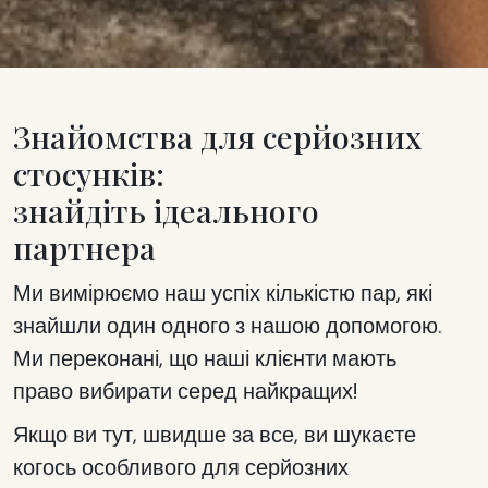
Знайомства для серйозних
стосунків:
знайдіть ідеального
партнера
Ми вимірюємо наш успіх кількістю пар, які
знайшли один одного з нашою допомогою.
Ми переконані, що наші клієнти мають
право вибирати серед найкращих!
Якщо ви тут, швидше за все, ви шукаєте
когось особливого для серйозних