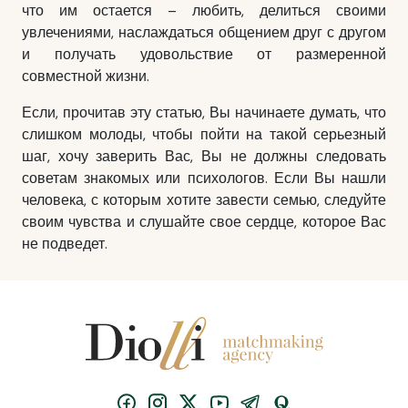
что им остается – любить, делиться своими
увлечениями, наслаждаться общением друг с другом
и получать удовольствие от размеренной
совместной жизни.
Если, прочитав эту статью, Вы начинаете думать, что
слишком молоды, чтобы пойти на такой серьезный
шаг, хочу заверить Вас, Вы не должны следовать
советам знакомых или психологов. Если Вы нашли
человека, с которым хотите
завести семью
, следуйте
своим чувства и слушайте свое сердце, которое Вас
не подведет.