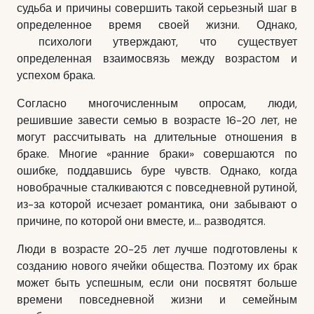
судьба и причины совершить такой серьезный шаг в
определенное время своей жизни. Однако,
психологи утверждают, что существует
определенная взаимосвязь между возрастом и
успехом брака.
Согласно многочисленным опросам, люди,
решившие
завести семью
в возрасте 16-20 лет, не
могут рассчитывать на длительные отношения в
браке. Многие «ранние браки» совершаются по
ошибке, поддавшись буре чувств. Однако, когда
новобрачные сталкиваются с повседневной рутиной,
из-за которой исчезает романтика, они забывают о
причине, по которой они вместе, и… разводятся.
Люди в возрасте 20-25 лет лучше подготовлены к
созданию нового ячейки общества. Поэтому их брак
может быть успешным, если они посвятят больше
времени повседневной жизни и семейным