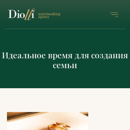
Идеальное время для создания
семьи