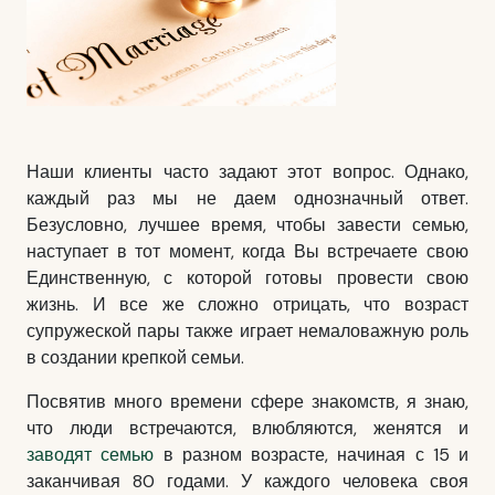
Наши клиенты часто задают этот вопрос. Однако,
каждый раз мы не даем однозначный ответ.
Безусловно, лучшее время, чтобы
завести семью
,
наступает в тот момент, когда Вы встречаете свою
Единственную, с которой готовы провести свою
жизнь. И все же сложно отрицать, что возраст
супружеской пары также играет немаловажную роль
в создании крепкой семьи.
Посвятив много времени сфере знакомств, я знаю,
что люди встречаются, влюбляются, женятся и
заводят семью
в разном возрасте, начиная с 15 и
заканчивая 80 годами. У каждого человека своя