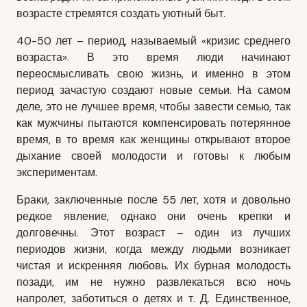
возрасте стремятся создать уютный быт.
40-50 лет – период, называемый «кризис среднего
возраста». В это время люди начинают
переосмысливать свою жизнь, и именно в этом
период зачастую создают новые семьи. На самом
деле, это не лучшее время, чтобы
завести семью
, так
как мужчины пытаются компенсировать потерянное
время, в то время как женщины открывают второе
дыхание своей молодости и готовы к любым
экспериментам.
Браки, заключенные после 55 лет, хотя и довольно
редкое явление, однако они очень крепки и
долговечны. Этот возраст – один из лучших
периодов жизни, когда между людьми возникает
чистая и искренняя любовь. Их бурная молодость
позади, им не нужно развлекаться всю ночь
напролет, заботиться о детях и т. Д. Единственное,